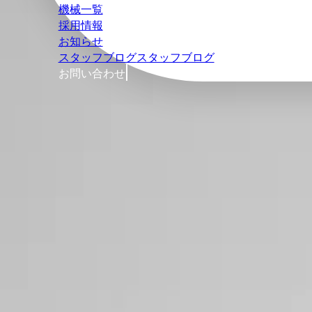
機械一覧
採用情報
お知らせ
スタッフブログ
スタッフブログ
お問い合わせ