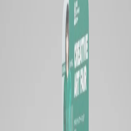
会社概要
会社沿革
アクセス
機械一覧
採用情報
お知らせ
スタッフブログ
スタッフブログ
お問い合わせ