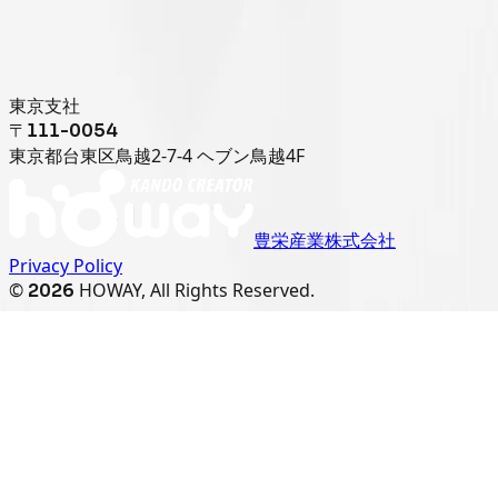
東京支社
〒111-0054
東京都台東区鳥越2-7-4 ヘブン鳥越4F
豊栄産業株式会社
Privacy Policy
©
HOWAY, All Rights Reserved.
2026